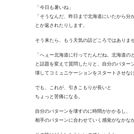
「今日も暑いね」
「そうなんだ、昨日まで北海道にいたから分
とか返されたりします。
そう来たら、もう天気の話どころではありま
「へぇー北海道に行ってたんだね。北海道の
と話題を変えて質問したりと、自分のパター
壊してコミュニケーションをスタートさせな
でも、これが、引きこもりが長いと
ちょっと苦痛になる。
自分のパターンを壊すのに時間がかかるし、
相手のパターンに合わせていく感覚がなかな