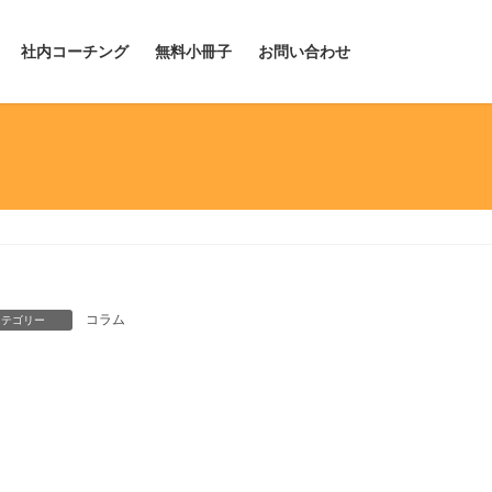
社内コーチング
無料小冊子
お問い合わせ
コラム
カテゴリー