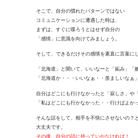
そこで、自分の慣れたパターンではない
コミュニケーションに遭遇した時は、
まずは、すぐに喋ろうとはせず自分の
「感情」に意識を向けてみましょう。
そして、できるだけその感情を素直に言葉に
「北海道」と聞いて、いいなーと「妬み」「
「北海道か・・・いいなぁ・・羨ましいなぁ
自分はどこにも行けなかったと「寂しさ」や
「私はどこにも行かなかった・・行けばよか
そんな話をして、相手を不快にさせないの？
大丈夫です。
その後、自分の話に持っていかなければ！