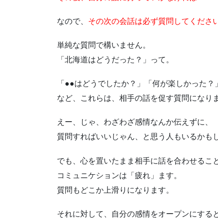
なので、
その次の会話は必ず質問してくださ
単純な質問で構いません。
「北海道はどうだった？」って。
「●●はどうでしたか？」「何が楽しかった？
など、これらは、相手の話を促す質問になり
えー、じゃ、わざわざ感情なんか伝えずに、
質問すればいいじゃん、と思う人もいるかも
でも、心を置いたまま相手に話を合わせるこ
コミュニケションは「疲れ」ます。
質問もどこか上滑りになります。
それに対して、自分の感情をオープンにする