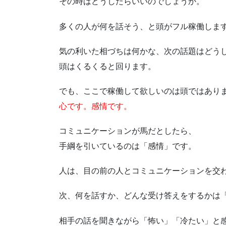
その時はどうしたらいいのでしょうか。
多くの人が何を話そう、と頭がフル稼働しま
気の利いた相づちは何かな、次の話題はどう
頭はくるくると回ります。
でも、ここで稼働して欲しいのは頭ではあり
心です。感情です。
コミュニケーションが馬だとしたら、
手綱を引いているのは「感情」です。
人は、目の前の人とコミュニケーションを交
次、何を話すか、どんな受け答えをするかは
相手の話を聞きながら「怖い」「冷たい」と