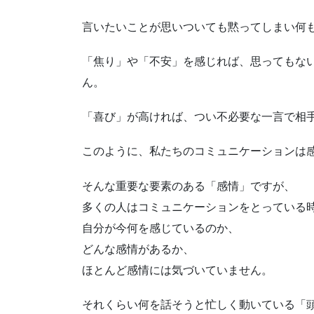
言いたいことが思いついても黙ってしまい何
「焦り」や「不安」を感じれば、思ってもな
ん。
「喜び」が高ければ、つい不必要な一言で相
このように、私たちのコミュニケーションは
そんな重要な要素のある「感情」ですが、
多くの人はコミュニケーションをとっている
自分が今何を感じているのか、
どんな感情があるか、
ほとんど感情には気づいていません。
それくらい何を話そうと忙しく動いている「