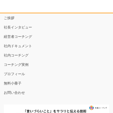
ご挨拶
社長インタビュー
経営者コーチング
社内ドキュメント
社内コーチング
コーチング実例
プロフィール
無料小冊子
お問い合わせ