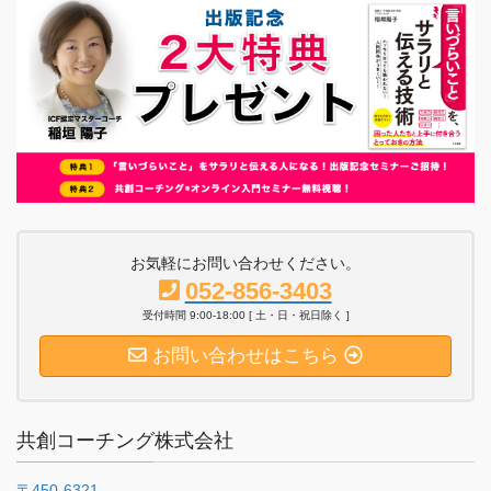
お気軽にお問い合わせください。
052-856-3403
受付時間 9:00-18:00 [ 土・日・祝日除く ]
お問い合わせはこちら
共創コーチング株式会社
〒450-6321