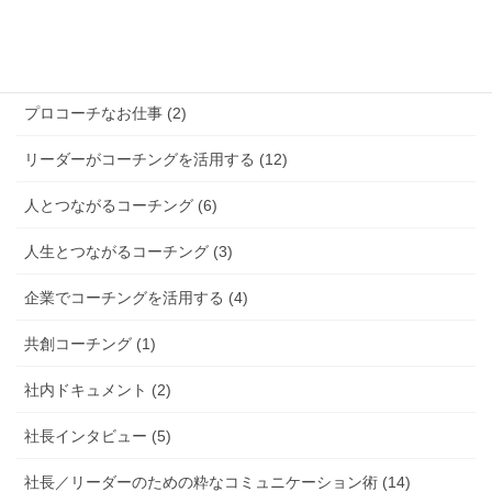
コーチングを学ぶ (11)
コーチング実例 (5)
プロコーチなお仕事 (2)
リーダーがコーチングを活用する (12)
人とつながるコーチング (6)
人生とつながるコーチング (3)
企業でコーチングを活用する (4)
共創コーチング (1)
社内ドキュメント (2)
社長インタビュー (5)
社長／リーダーのための粋なコミュニケーション術 (14)