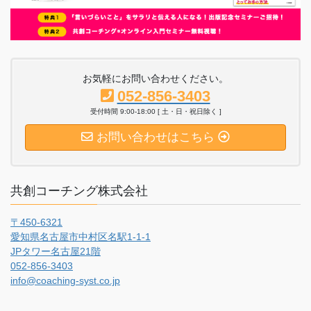
お気軽にお問い合わせください。
052-856-3403
受付時間 9:00-18:00 [ 土・日・祝日除く ]
お問い合わせはこちら
共創コーチング株式会社
〒450-6321
愛知県名古屋市中村区名駅1-1-1
JPタワー名古屋21階
052-856-3403
info@coaching-syst.co.jp