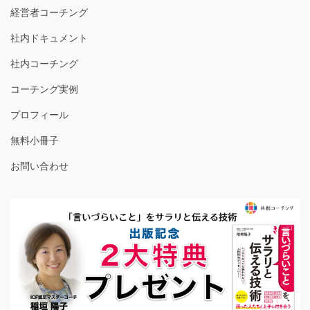
経営者コーチング
社内ドキュメント
社内コーチング
コーチング実例
プロフィール
無料小冊子
お問い合わせ