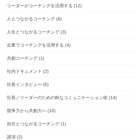
リーダーがコーチングを活用する (12)
人とつながるコーチング (6)
人生とつながるコーチング (3)
企業でコーチングを活用する (4)
共創コーチング (1)
社内ドキュメント (2)
社長インタビュー (5)
社長／リーダーのための粋なコミュニケーション術 (14)
競争力から共創力へ (10)
自分とつながるコーチング (1)
講演 (2)