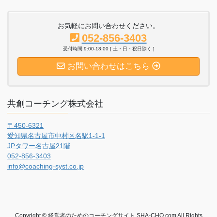
お気軽にお問い合わせください。
052-856-3403
受付時間 9:00-18:00 [ 土・日・祝日除く ]
お問い合わせはこちら
共創コーチング株式会社
〒450-6321
愛知県名古屋市中村区名駅1-1-1
JPタワー名古屋21階
052-856-3403
info@coaching-syst.co.jp
Copyright © 経営者のためのコーチングサイト SHA-CHO.com All Rights