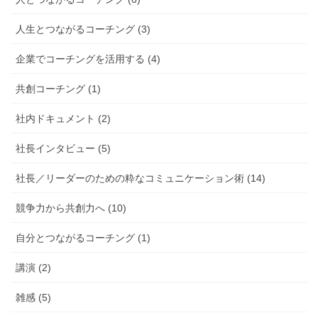
人生とつながるコーチング (3)
企業でコーチングを活用する (4)
共創コーチング (1)
社内ドキュメント (2)
社長インタビュー (5)
社長／リーダーのための粋なコミュニケーション術 (14)
競争力から共創力へ (10)
自分とつながるコーチング (1)
講演 (2)
雑感 (5)