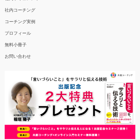
社内コーチング
コーチング実例
プロフィール
無料小冊子
お問い合わせ